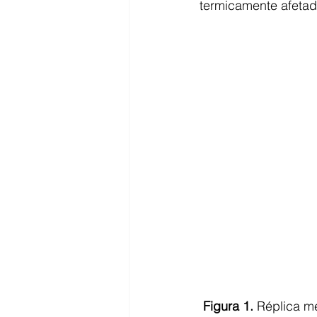
termicamente afetad
Figura 1.
 Réplica m