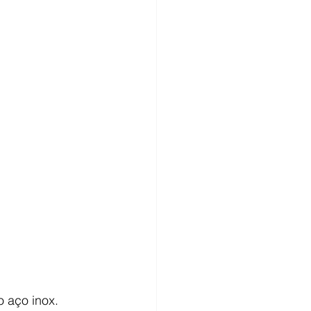
o aço inox.