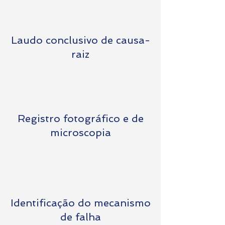
Laudo conclusivo de causa-
raiz
Registro fotográfico e de
microscopia
Identificação do mecanismo
de falha