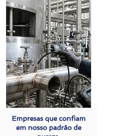
Empresas que confiam
em nosso padrão de