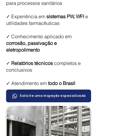
para processos sanitários
✓ Experiência em
sistemas PW, WFI
e
utilidades farmacêuticas
✓ Conhecimento aplicado em
corrosão, passivação e
eletropolimento
✓
Relatórios técnicos
completos e
conclusivos
✓ Atendimento em
todo o Brasil
Solicite uma inspeção especializada