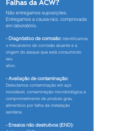
Falhas da ACW?
Não entregamos suposições.
Entregamos a causa-raiz, comprovada
em laboratório.
- Diagnóstico de corrosão:
Identificamos
o mecanismo de corrosão atuante e a
origem do ataque que está consumindo
seu
ativo.
- Avaliação de contaminação:
Detectamos contaminação em aço
inoxidável, contaminação microbiológica e
comprometimento de produto grau
alimentício por falha da instalação
sanitária.
- Ensaios não destrutivos (END):