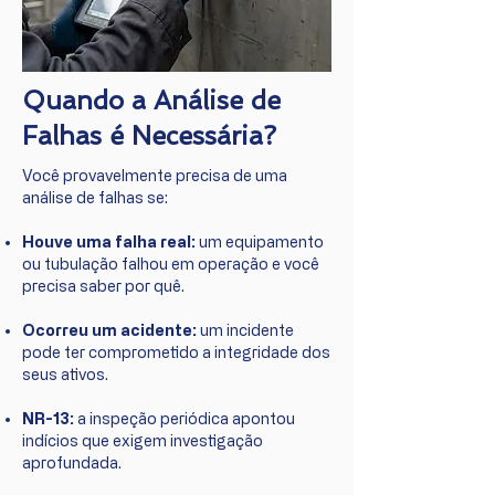
Quando a Análise de
Falhas é Necessária?
Você provavelmente precisa de uma
análise de falhas se:
Houve uma falha real:
um equipamento
ou tubulação falhou em operação e você
precisa saber por quê.
Ocorreu um acidente:
um incidente
pode ter comprometido a integridade dos
seus ativos.
NR-13:
a inspeção periódica apontou
indícios que exigem investigação
aprofundada.