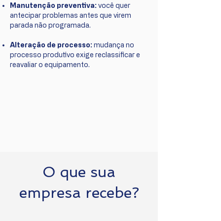
Manutenção preventiva:
você quer
antecipar problemas antes que virem
parada não programada.
Alteração de processo:
mudança no
processo produtivo exige reclassificar e
reavaliar o equipamento.
O que sua
empresa recebe?