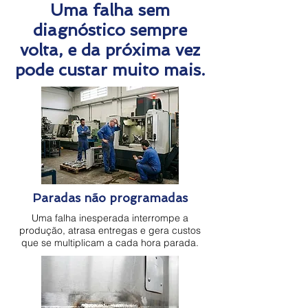
Uma falha sem
diagnóstico sempre
volta, e da próxima vez
pode custar muito mais.
Paradas não programadas
Uma falha inesperada interrompe a
produção, atrasa entregas e gera custos
que se multiplicam a cada hora parada.