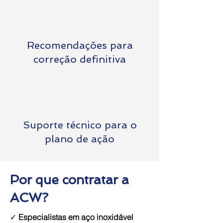
Recomendações para
correção definitiva
Suporte técnico para o
plano de ação
Por que contratar a
ACW?
✓
Especialistas em aço inoxidável