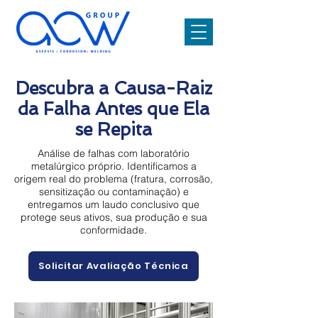
Descubra a Causa-Raiz
da Falha Antes que Ela
se Repita
Análise de falhas com laboratório
metalúrgico próprio. Identificamos a
origem real do problema (fratura, corrosão,
sensitização ou contaminação) e
entregamos um laudo conclusivo que
protege seus ativos, sua produção e sua
conformidade.
Solicitar Avaliação Técnica