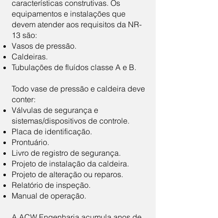
características construtivas. Os
equipamentos e instalações que
devem atender aos requisitos da NR-
13 são:
Vasos de pressão.
Caldeiras.
Tubulações de fluídos classe A e B.
Todo vase de pressão e caldeira deve
conter:
Válvulas de segurança e
sistemas/dispositivos de controle.
Placa de identificação.
Prontuário.
Livro de registro de segurança.
Projeto de instalação da caldeira.
Projeto de alteração ou reparos.
Relatório de inspeção.
Manual de operação.
A ACW Engenharia acumula anos de