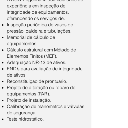
experiência em inspeção de
integridade de equipamentos,
oferencendo os serviços de:
Inspeção periódica de vasos de
pressão, caldeira e tubulações.
Memorial de cálculo de
equipamentos.
Cálculo estrutural com Método de
Elementos Finitos (MEF).
Adequação NR-13 de ativos.
END’s para avaliação de integridade
de ativos.
Reconstituição de prontuário.
Projeto de alteração ou reparo de
equipamentos (PAR).
Projeto de instalação.
Calibração de manometros e válvulas
de segurança.
Teste hidrostático.