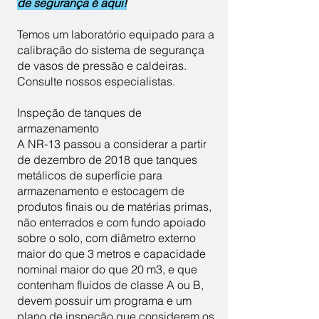
de segurança é aqui!
Temos um laboratório equipado para a
calibração do sistema de segurança
de vasos de pressão e caldeiras.
Consulte nossos especialistas.
Inspeção de tanques de
armazenamento
A NR-13 passou a considerar a partir
de dezembro de 2018 que tanques
metálicos de superfície para
armazenamento e estocagem de
produtos finais ou de matérias primas,
não enterrados e com fundo apoiado
sobre o solo, com diâmetro externo
maior do que 3 metros e capacidade
nominal maior do que 20 m3, e que
contenham fluidos de classe A ou B,
devem possuir um programa e um
plano de inspeção que considerem os