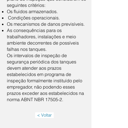
seguintes critérios:
Os fluidos armazenados.
Condições operacionais.
Os mecanismos de danos previsíveis.
As consequências para os
trabalhadores, instalações e meio
ambiente decorrentes de possíveis
falhas nos tanques.
Os intervalos de inspeção de
segurança periódica dos tanques
devem atender aos prazos
estabelecidos em programa de
inspeção formalmente instituído pelo
empregador, não podendo esses
prazos exceder aos estabelecidos na
norma ABNT NBR 17505-2.
< Voltar