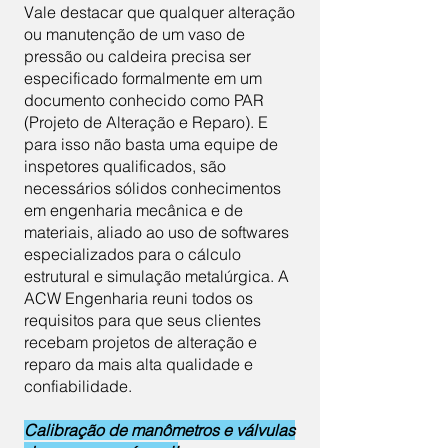
Vale destacar que qualquer alteração
ou manutenção de um vaso de
pressão ou caldeira precisa ser
especificado formalmente em um
documento conhecido como PAR
(Projeto de Alteração e Reparo). E
para isso não basta uma equipe de
inspetores qualificados, são
necessários sólidos conhecimentos
em engenharia mecânica e de
materiais, aliado ao uso de softwares
especializados para o cálculo
estrutural e simulação metalúrgica. A
ACW Engenharia reuni todos os
requisitos para que seus clientes
recebam projetos de alteração e
reparo da mais alta qualidade e
confiabilidade.
Calibração de manômetros e válvulas