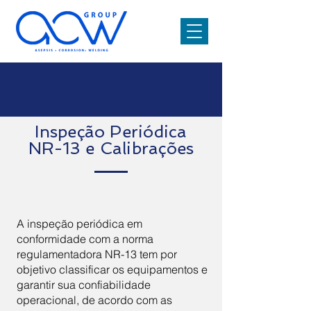
Inspeção Periódica
NR-13 e Calibrações
A inspeção periódica em
conformidade com a norma
regulamentadora NR-13 tem por
objetivo classificar os equipamentos e
garantir sua confiabilidade
operacional, de acordo com as